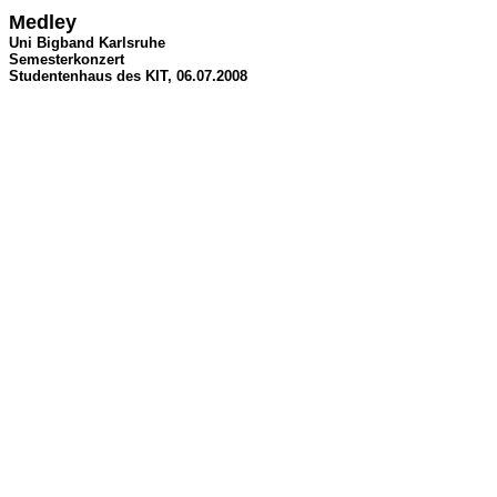
Medley
Uni Bigband Karlsruhe
Semesterkonzert
Studentenhaus des KIT, 06.07.2008